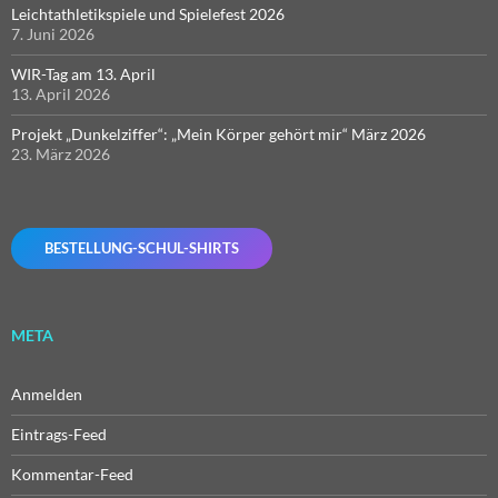
Leichtathletikspiele und Spielefest 2026
7. Juni 2026
WIR-Tag am 13. April
13. April 2026
Projekt „Dunkelziffer“: „Mein Körper gehört mir“ März 2026
23. März 2026
BESTELLUNG-SCHUL-SHIRTS
META
Anmelden
Eintrags-Feed
Kommentar-Feed