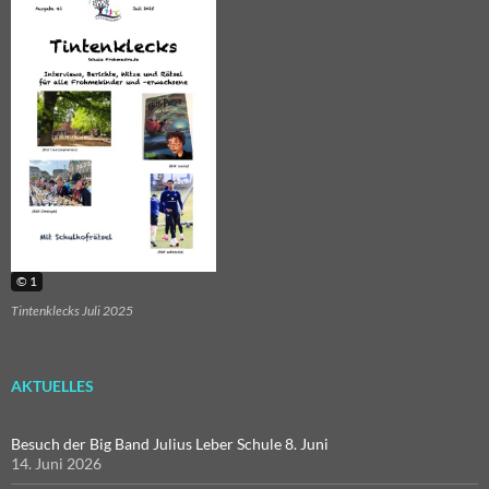
© 1
Tintenklecks Juli 2025
AKTUELLES
Besuch der Big Band Julius Leber Schule 8. Juni
14. Juni 2026