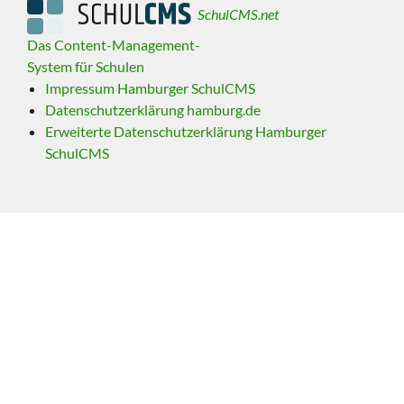
SchulCMS.net
Das Content-Management-
System für Schulen
Impressum Hamburger SchulCMS
Datenschutzerklärung hamburg.de
Erweiterte Datenschutzerklärung Hamburger
SchulCMS