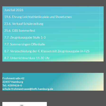
Juni/Juli 2026
19.6. Ehrung Leichtathletikspiele und Showturnen
23.6. Verkauf Schülerzeitung
25.6. GBS Sommerfest
7.7. Zeugnisausgabe Stufe 1-3
7.7. Sommersingen Offenhalle
8.7. Verabschiedung der 4. Klassen mit Zeugnisausgabe im FZS
8.7. Unterrichtsschluss 11.30 Uhr
Frohmestraße 42
22457 Hamburg
Tel.: 4289626-0
schule-frohmestrasse@bsfb.hamburg.de