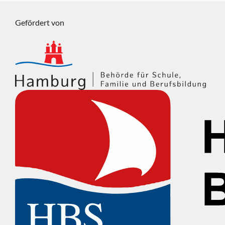
Gefördert von