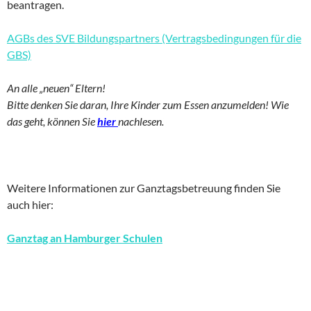
beantragen.
AGBs des SVE Bildungspartners (Vertragsbedingungen für die
GBS)
An alle „neuen“ Eltern!
Bitte denken Sie daran, Ihre Kinder zum Essen anzumelden! Wie
das geht, können Sie
hier
nachlesen.
Weitere Informationen zur Ganztagsbetreuung finden Sie
auch hier:
Ganztag an Hamburger Schulen