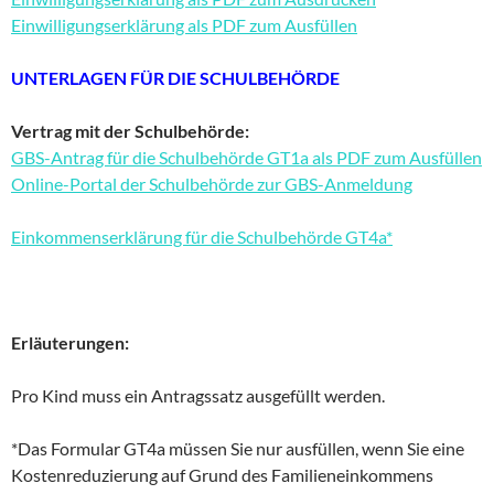
Einwilligungserklärung als PDF zum Ausfüllen
UNTERLAGEN FÜR DIE SCHULBEHÖRDE
Vertrag mit der Schulbehörde:
GBS-Antrag für die Schulbehörde GT1a als PDF zum Ausfüllen
Online-Portal der Schulbehörde zur GBS-Anmeldung
Einkommenserklärung für die Schulbehörde GT4a*
Erläuterungen:
Pro Kind muss ein Antragssatz ausgefüllt werden.
*Das Formular GT4a müssen Sie nur ausfüllen, wenn Sie eine
Kostenreduzierung auf Grund des Familieneinkommens