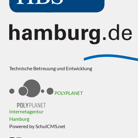
Technische Betreuung und Entwicklung
POLYPLANET
Internetagentur
Hamburg
Powered by SchulCMS.net