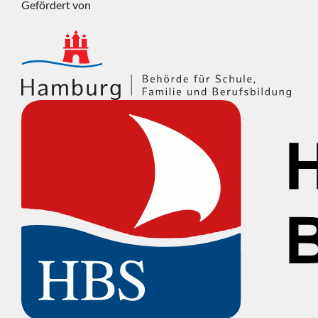
Gefördert von