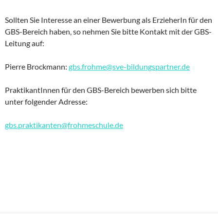
Sollten Sie Interesse an einer Bewerbung als ErzieherIn für den
GBS-Bereich haben, so nehmen Sie bitte Kontakt mit der GBS-
Leitung auf:
Pierre Brockmann:
gbs.frohme@sve-bildungspartner.de
PraktikantInnen für den GBS-Bereich bewerben sich bitte
unter folgender Adresse:
gbs.praktikanten@frohmeschule.de