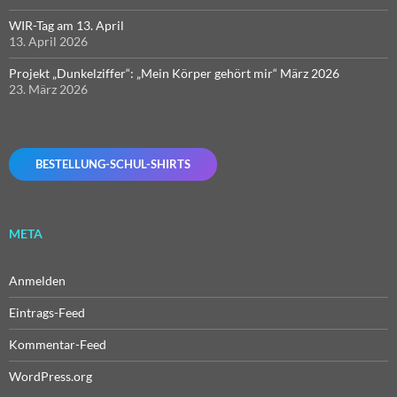
WIR-Tag am 13. April
13. April 2026
Projekt „Dunkelziffer“: „Mein Körper gehört mir“ März 2026
23. März 2026
BESTELLUNG-SCHUL-SHIRTS
META
Anmelden
Eintrags-Feed
Kommentar-Feed
WordPress.org