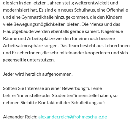
die sich in den letzten Jahren stetig weiterentwickelt und
modernisiert hat. Es sind ein neues Schulhaus, eine Offenhalle
und eine Gymnastikhalle hinzugekommen, die den Kindern
viele Bewegungsmöglichkeiten bieten. Die Mensa und das
Hauptgebäude werden ebenfalls gerade saniert. Nagelneue
Räume und Arbeitsplätze werden für eine noch bessere
Arbeitsatmosphäre sorgen. Das Team besteht aus LehrerInnen
und ErzieherInnen, die sehr miteinander kooperieren und sich
gegenseitig unterstützen.
Jeder wird herzlich aufgenommen.
Sollten Sie Interesse an einer Bewerbung für eine
Lehrer*innenstelle oder Studenten*innenstelle haben, so
nehmen Sie bitte Kontakt mit der Schulleitung auf:
Alexander Reich:
alexander.reich@frohmeschule.de