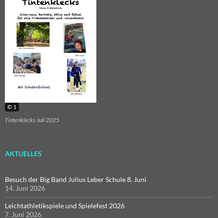
© 1
Tintenklecks Juli 2025
AKTUELLES
Besuch der Big Band Julius Leber Schule 8. Juni
14. Juni 2026
Leichtathletikspiele und Spielefest 2026
7. Juni 2026