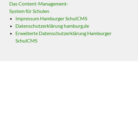
Das Content-Management-
System für Schulen
Impressum Hamburger SchulCMS
Datenschutzerklärung hamburg.de
Erweiterte Datenschutzerklärung Hamburger
SchulCMS