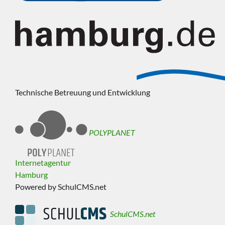
Technische Betreuung und Entwicklung
POLYPLANET
Internetagentur
Hamburg
Powered by SchulCMS.net
SchulCMS.net