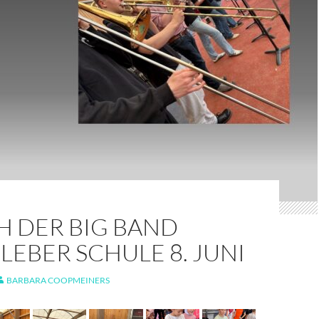
H DER BIG BAND
 LEBER SCHULE 8. JUNI
BARBARA COOPMEINERS